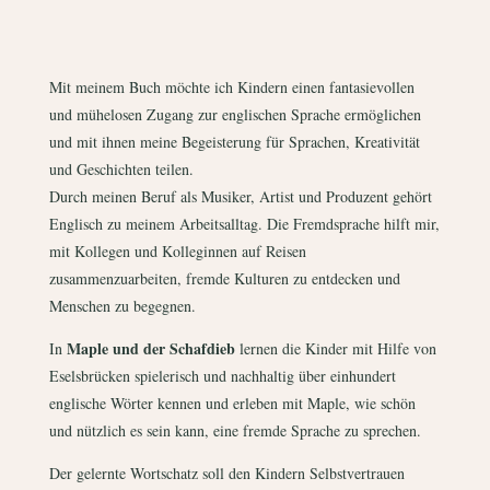
Mit meinem Buch möchte ich Kindern einen fantasievollen
und mühelosen Zugang zur englischen Sprache ermöglichen
und mit ihnen meine Begeisterung für Sprachen, Kreativität
und Geschichten teilen.
Durch meinen Beruf als Musiker, Artist und Produzent gehört
Englisch zu meinem Arbeitsalltag. Die Fremdsprache hilft mir,
mit Kollegen und Kolleginnen auf Reisen
zusammenzuarbeiten, fremde Kulturen zu entdecken und
Menschen zu begegnen.
Maple und der Schafdieb
In
lernen die Kinder mit Hilfe von
Eselsbrücken spielerisch und nachhaltig über einhundert
englische Wörter kennen und erleben mit Maple, wie schön
und nützlich es sein kann, eine fremde Sprache zu sprechen.
Der gelernte Wortschatz soll den Kindern Selbstvertrauen