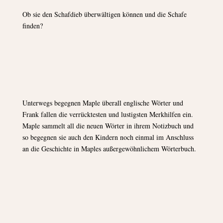
Ob sie den Schafdieb überwältigen können und die Schafe
finden?
Unterwegs begegnen Maple überall englische Wörter und
Frank fallen die verrücktesten und lustigsten Merkhilfen ein.
Maple sammelt all die neuen Wörter in ihrem Notizbuch und
so begegnen sie auch den Kindern noch einmal im Anschluss
an die Geschichte in Maples außergewöhnlichem Wörterbuch.