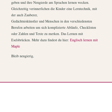
geben und ihre Neugierde am Sprachen lernen wecken.
Gleichzeitig verinnerlichen die Kinder eine Lerntechnik, mit
der auch Zauberer,
Gedächtniskünstler und Menschen in den verschiedensten
Berufen arbeiten um sich komplizierte Abläufe, Checklisten
oder Zahlen und Texte zu merken. Das Lernen mit
Eselsbrücken. Mehr dazu findest du hier:
Englisch lernen mit
Maple
Bleib neugierig,