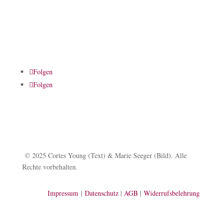
Folgen
Folgen
© 2025 Cortes Young (Text) & Marie Seeger (Bild). Alle
Rechte vorbehalten.
Impressum
|
Datenschutz
|
AGB
|
Widerrufsbelehrung