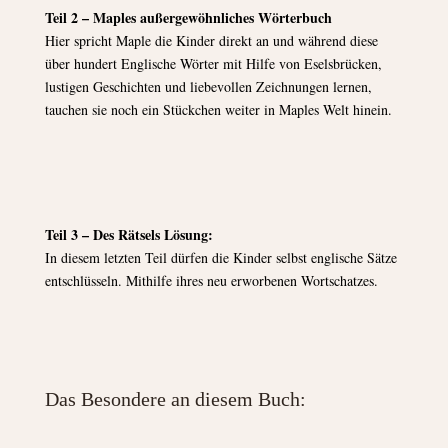
Teil 2 – Maples außergewöhnliches Wörterbuch
Hier spricht Maple die Kinder direkt an und während diese
über hundert Englische Wörter mit Hilfe von Eselsbrücken,
lustigen Geschichten und liebevollen Zeichnungen lernen,
tauchen sie noch ein Stückchen weiter in Maples Welt hinein.
Teil 3 – Des Rätsels Lösung:
In diesem letzten Teil dürfen die Kinder selbst englische Sätze
entschlüsseln. Mithilfe ihres neu erworbenen Wortschatzes.
Das Besondere an diesem Buch: