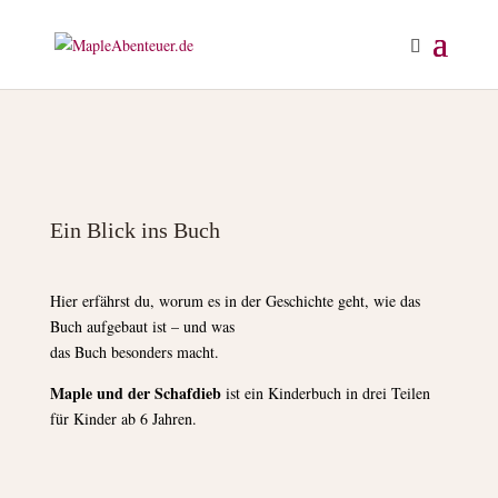
Ein Blick ins Buch
Hier erfährst du, worum es in der Geschichte geht, wie das
Buch aufgebaut ist – und was
das Buch besonders macht.
Maple und der Schafdieb
ist ein Kinderbuch in drei Teilen
für Kinder ab 6 Jahren.