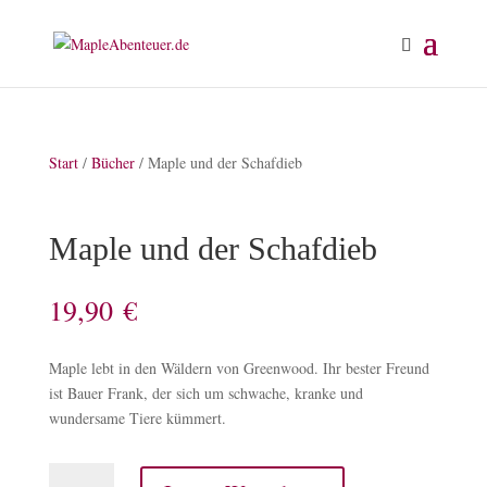
Start
/
Bücher
/ Maple und der Schafdieb
Maple und der Schafdieb
19,90
€
Maple lebt in den Wäldern von Greenwood. Ihr bester Freund
ist Bauer Frank, der sich um schwache, kranke und
wundersame Tiere kümmert.
Maple